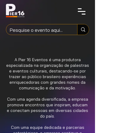
A Pier 16 Eventos é uma produtora
especializada na organização de palestras
e eventos culturais, destacando-se por
trazer ao público brasileiro experiências
enriquecedoras com grandes nomes da
comunicação e da motivação.
Com uma agenda diversificada, a empresa
promove encontros que inspiram, educam
e conectam pessoas em diversas cidades
do país.
Com uma equipe dedicada e parcerias