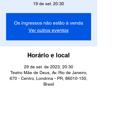
19 de set. 20:30
Os ingressos não estão à venda
Ver outros eventos
Horário e local
29 de set. de 2023, 20:30
Teatro Mãe de Deus, Av. Rio de Janeiro,
670 - Centro, Londrina - PR, 86010-150,
Brasil
Compartilhe esse evento