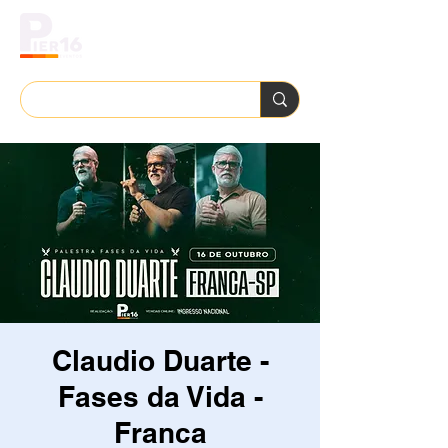
Claudio Duarte -
Fases da Vida -
Franca