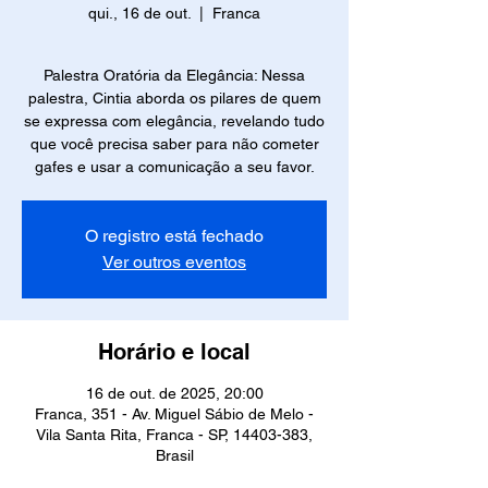
qui., 16 de out.
  |  
Franca
Palestra Oratória da Elegância: Nessa
palestra, Cintia aborda os pilares de quem
se expressa com elegância, revelando tudo
que você precisa saber para não cometer
gafes e usar a comunicação a seu favor.
O registro está fechado
Ver outros eventos
Horário e local
16 de out. de 2025, 20:00
Franca, 351 - Av. Miguel Sábio de Melo -
Vila Santa Rita, Franca - SP, 14403-383,
Brasil