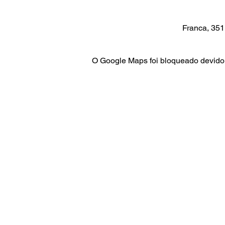
Franca, 351 
O Google Maps foi bloqueado devido 