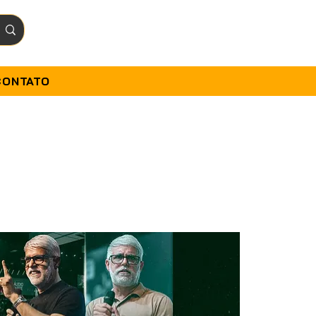
CONTATO