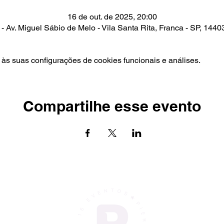
16 de out. de 2025, 20:00
- Av. Miguel Sábio de Melo - Vila Santa Rita, Franca - SP, 1440
às suas configurações de cookies funcionais e análises.
Compartilhe esse evento