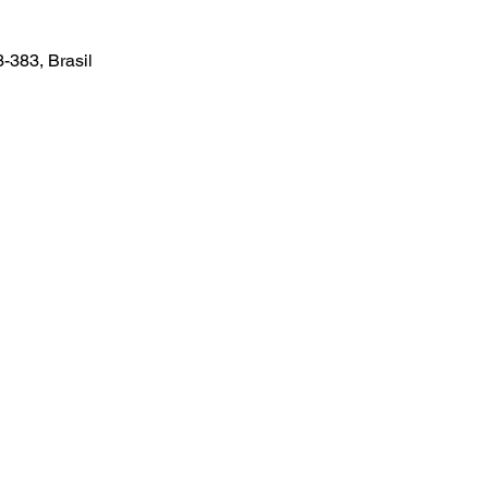
3-383, Brasil